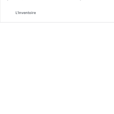
L'Inventoire