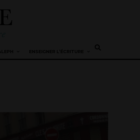
ALEPH
ENSEIGNER L’ÉCRITURE