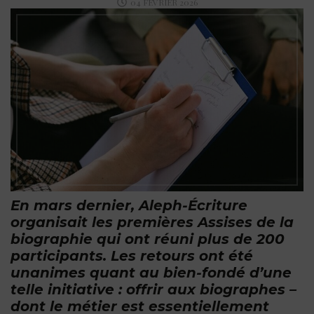
04 FÉVRIER 2026
En mars dernier, Aleph-Écriture
organisait les premières Assises de la
biographie qui ont réuni plus de 200
participants. Les retours ont été
unanimes quant au bien-fondé d’une
telle initiative : offrir aux biographes –
dont le métier est essentiellement