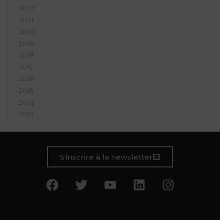
2022
2021
2020
2019
2018
2017
2016
2015
2014
2013
S'inscrire à la newsletter