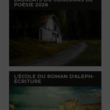
POÉSIE 2026
L'ÉCOLE DU ROMAN D'ALEPH-
ÉCRITURE