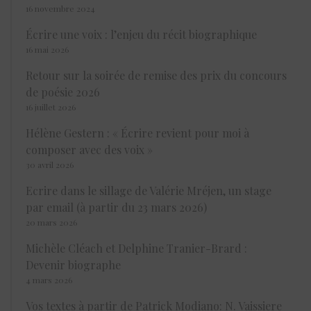
16 novembre 2024
Écrire une voix : l’enjeu du récit biographique
16 mai 2026
Retour sur la soirée de remise des prix du concours
de poésie 2026
16 juillet 2026
Hélène Gestern : « Écrire revient pour moi à
composer avec des voix »
30 avril 2026
Ecrire dans le sillage de Valérie Mréjen, un stage
par email (à partir du 23 mars 2026)
20 mars 2026
Michèle Cléach et Delphine Tranier-Brard :
Devenir biographe
4 mars 2026
Vos textes à partir de Patrick Modiano: N. Vaissiere