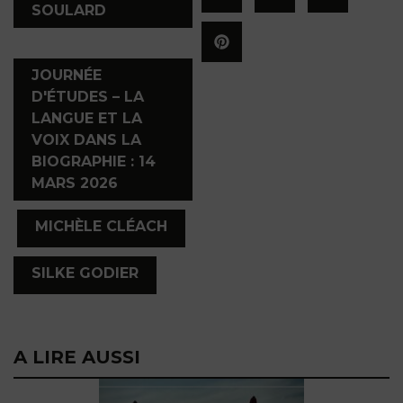
SOULARD
,
JOURNÉE
D'ÉTUDES – LA
LANGUE ET LA
VOIX DANS LA
BIOGRAPHIE : 14
MARS 2026
,
,
MICHÈLE CLÉACH
SILKE GODIER
A LIRE AUSSI