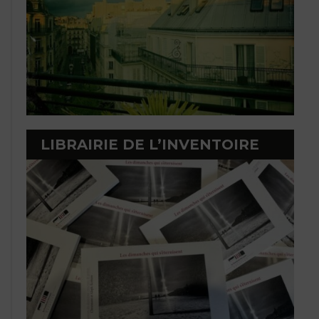
LIBRAIRIE DE L’INVENTOIRE