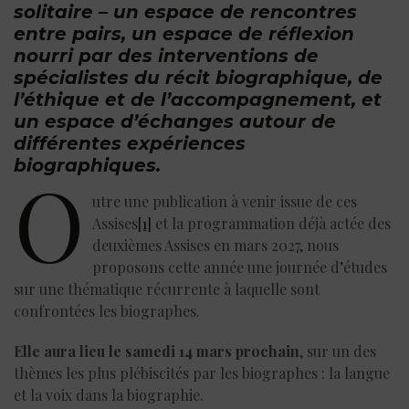
solitaire – un espace de rencontres
entre pairs, un espace de réflexion
nourri par des interventions de
spécialistes du récit biographique, de
l’éthique et de l’accompagnement, et
un espace d’échanges autour de
différentes expériences
biographiques.
O
utre une publication à venir issue de ces
Assises
[1]
et la programmation déjà actée des
deuxièmes Assises en mars 2027, nous
proposons cette année une journée d’études
sur une thématique récurrente à laquelle sont
confrontées les biographes.
Elle aura lieu le samedi 14 mars prochain
, sur un des
thèmes les plus plébiscités par les biographes : la langue
et la voix dans la biographie.