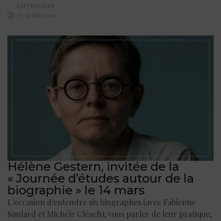
LITTÉRAIRES
27 AVRIL 2026
Hélène Gestern, invitée de la
« Journée d’études autour de la
biographie » le 14 mars
L'occasion d'entendre six biographes (avec Fabienne
Soulard et Michèle Cléach), vous parler de leur pratique,