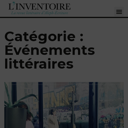
Catégorie :
Événements
littéraires