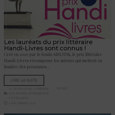
Les lauréats du prix littéraire
Handi-Livres sont connus !
Créé en 2010 par le fonds ABILITIS, le prix littéraire
Handi-Livres récompense les auteurs qui mettent en
lumière des personnes...
LIRE LA SUITE
SHARE:
ACTU DU LIVRE
,
CONSEILS
D'ÉCRITURE
,
ÉVÉNEMENTS
LITTÉRAIRES
9 DÉCEMBRE 2025