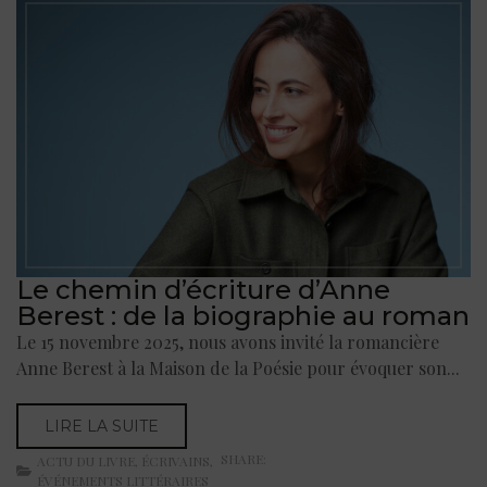
Le chemin d’écriture d’Anne
Berest : de la biographie au roman
Le 15 novembre 2025, nous avons invité la romancière
Anne Berest à la Maison de la Poésie pour évoquer son...
LIRE LA SUITE
SHARE:
ACTU DU LIVRE
,
ÉCRIVAINS
,
ÉVÉNEMENTS LITTÉRAIRES