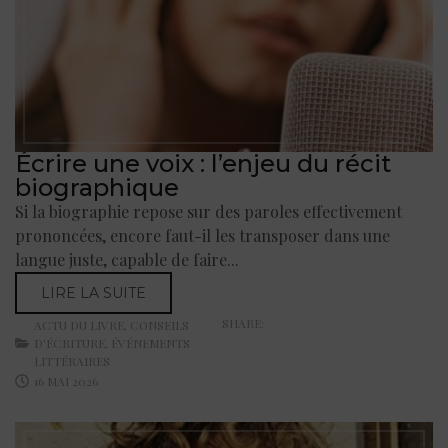
Écrire une voix : l’enjeu du récit
biographique
Si la biographie repose sur des paroles effectivement
prononcées, encore faut-il les transposer dans une
langue juste, capable de faire...
LIRE LA SUITE
SHARE:
ACTU DU LIVRE
,
CONSEILS
D'ÉCRITURE
,
ÉVÉNEMENTS
LITTÉRAIRES
16 MAI 2026