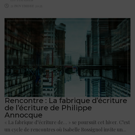
21 NOVEMBRE 2025
Rencontre : La fabrique d’écriture
de l’écriture de Philippe
Annocque
« La fabrique d’écriture de… » se poursuit cet hiver. C’est
un cycle de rencontres où Isabelle Rossignol invite un...