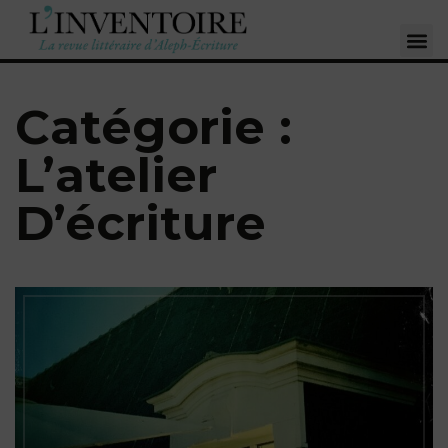
Catégorie :
L’atelier
D’écriture