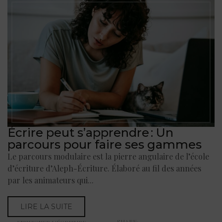
Écrire peut s’apprendre : Un
parcours pour faire ses gammes
Le parcours modulaire est la pierre angulaire de l’école
d’écriture d’Aleph-Écriture. Élaboré au fil des années
par les animateurs qui...
LIRE LA SUITE
SHARE: