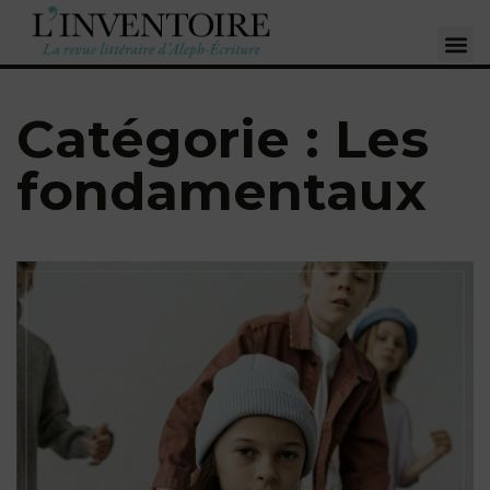
Catégorie : Les
fondamentaux