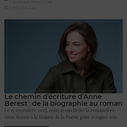
L'ÉCRITURE
,
INTERVIEWS
16 FÉVRIER 2026
Le chemin d’écriture d’Anne
Berest : de la biographie au roman
Le 15 novembre 2025, nous avons invité la romancière
Anne Berest à la Maison de la Poésie pour évoquer son...