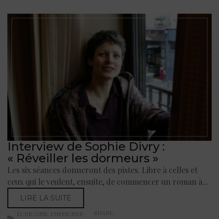
Interview de Sophie Divry :
« Réveiller les dormeurs »
Les six séances donneront des pistes. Libre à celles et
ceux qui le veulent, ensuite, de commencer un roman à...
LIRE LA SUITE
SHARE:
ÉCRIVAINS
,
ENSEIGNER