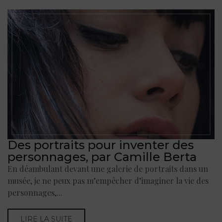
Des portraits pour inventer des
personnages, par Camille Berta
En déambulant devant une galerie de portraits dans un
musée, je ne peux pas m’empêcher d’imaginer la vie des
personnages,...
LIRE LA SUITE