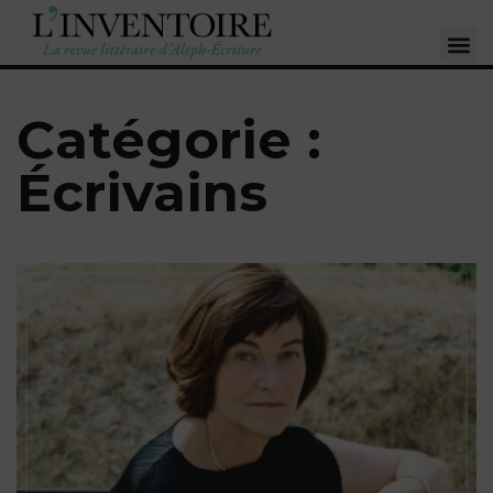
Catégorie :
Écrivains