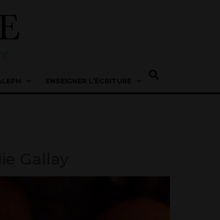
ALEPH
ENSEIGNER L’ÉCRITURE
ie Gallay