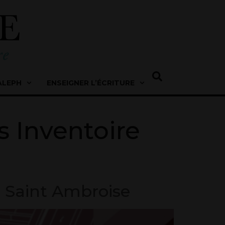
ALEPH
ENSEIGNER L’ÉCRITURE
s Inventoire
e Saint Ambroise