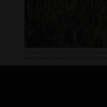
Retracez la trajectoire de votre/vos personnages
passage à autre chose. Cela peut être de l’ordr