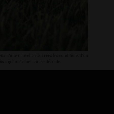
eux d’une nouvelle vie, créez les conditions d’un
ois » qu’un événement se déroule.