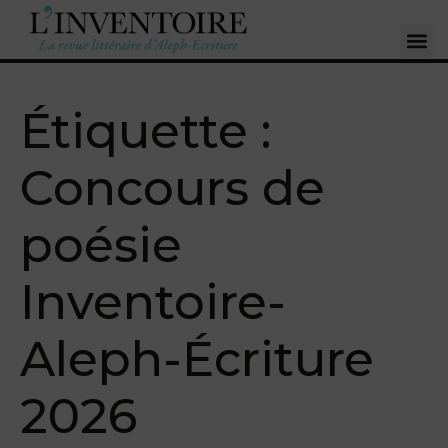
Étiquette :
Concours de
poésie
Inventoire-
Aleph-Écriture
2026