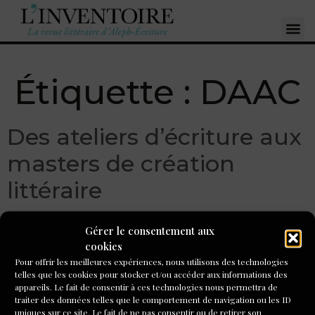
Étiquette :
DAAC
Des ateliers d’écriture aux
masters de création
littéraire
Gérer le consentement aux
cookies
Pour offrir les meilleures expériences, nous utilisons des technologies
telles que les cookies pour stocker et/ou accéder aux informations des
appareils. Le fait de consentir à ces technologies nous permettra de
traiter des données telles que le comportement de navigation ou les ID
uniques sur ce site. Le fait de ne pas consentir ou de retirer son