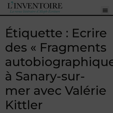
Étiquette :
Ecrire
des « Fragments
autobiographique
à Sanary-sur-
mer avec Valérie
Kittler