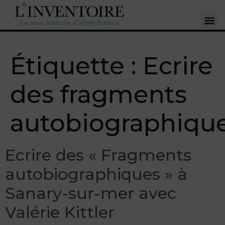
Étiquette :
Ecrire
des fragments
autobiographiqu
Ecrire des « Fragments
autobiographiques » à
Sanary-sur-mer avec
Valérie Kittler