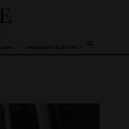
ALEPH
ENSEIGNER L’ÉCRITURE