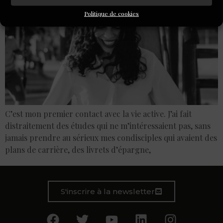
Politique de cookies
C’est mon premier contact avec la vie active. J’ai fait
distraitement des études qui ne m’intéressaient pas, sans
jamais prendre au sérieux mes condisciples qui avaient des
plans de carrière, des livrets d’épargne,
S'inscrire à la newsletter