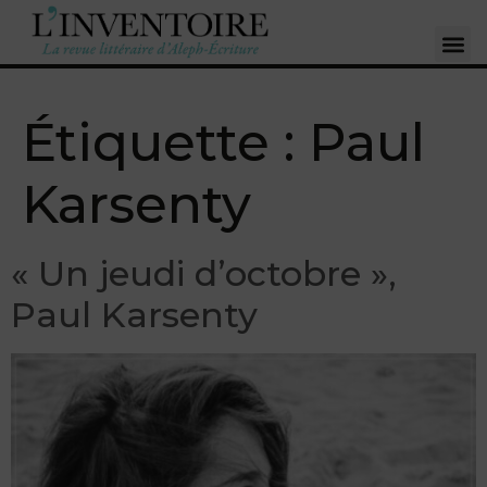
Étiquette :
Paul
Karsenty
« Un jeudi d’octobre »,
Paul Karsenty