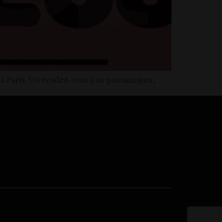
, à Paris. Un rendez-vous à ne pas manquer,