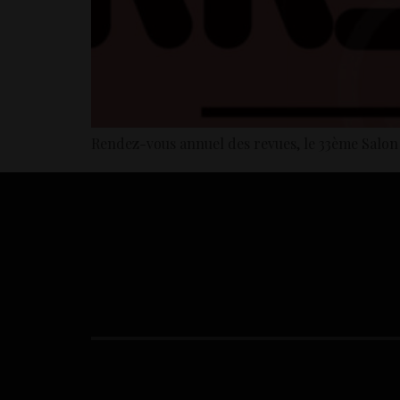
Rendez-vous annuel des revues, le 33ème Salon 