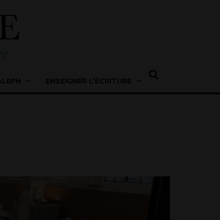
ALEPH
ENSEIGNER L’ÉCRITURE