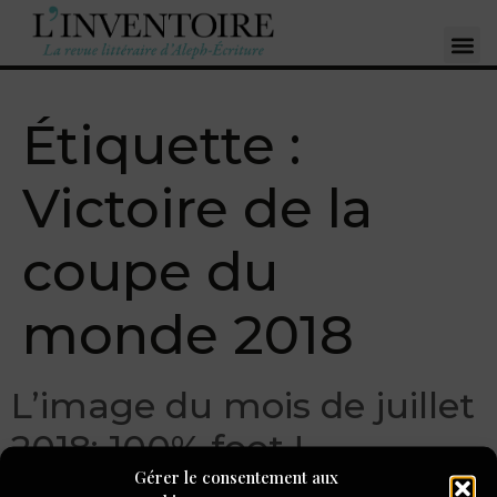
Étiquette :
Victoire de la
coupe du
monde 2018
L’image du mois de juillet
2018: 100% foot !
Gérer le consentement aux