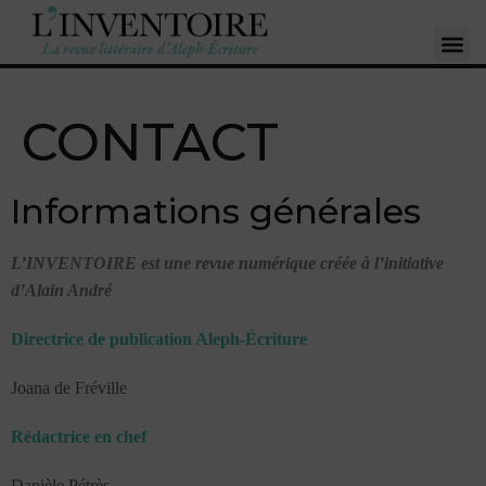
CONTACT
Informations générales
L’INVENTOIRE est une revue numérique créée à l’initiative
d’Alain André
Directrice de publication Aleph-Écriture
Joana de Fréville
Rédactrice en chef
Danièle Pétrès