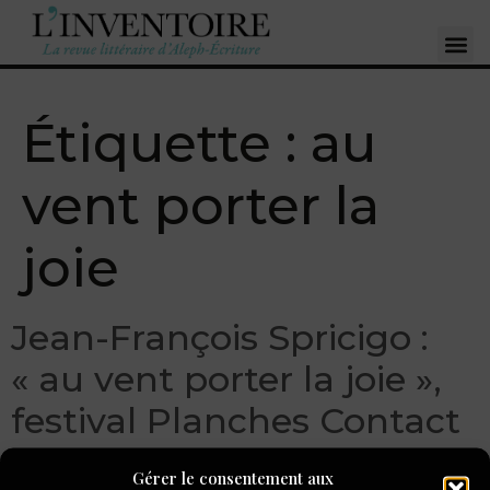
Étiquette :
au
vent porter la
joie
Jean-François Spricigo :
« au vent porter la joie »,
festival Planches Contact
Gérer le consentement aux