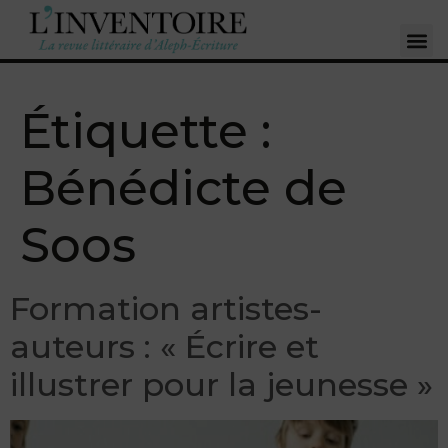
Étiquette :
Bénédicte de
Soos
Formation artistes-
auteurs : « Écrire et
illustrer pour la jeunesse »