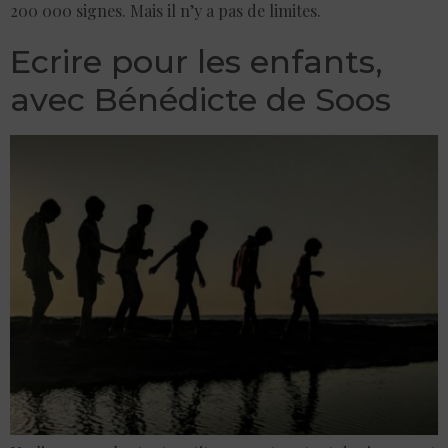
200 000 signes. Mais il n’y a pas de limites.
Ecrire pour les enfants,
avec Bénédicte de Soos