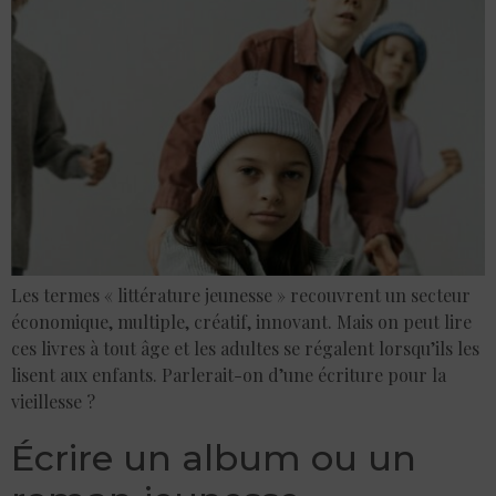
Les termes « littérature jeunesse » recouvrent un secteur
économique, multiple, créatif, innovant. Mais on peut lire
ces livres à tout âge et les adultes se régalent lorsqu’ils les
lisent aux enfants. Parlerait-on d’une écriture pour la
vieillesse ?
Écrire un album ou un