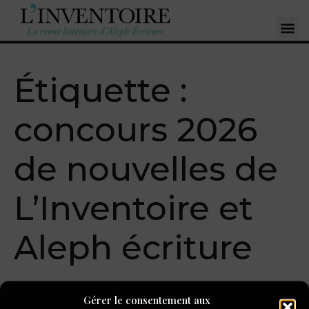
Étiquette :
concours 2026
de nouvelles de
L’Inventoire et
Aleph écriture
Concours de nouvelles
Gérer le consentement aux