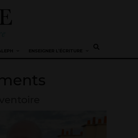
ALEPH
ENSEIGNER L’ÉCRITURE
ments
ventoire