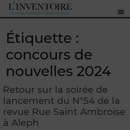
Étiquette :
concours de
nouvelles 2024
Retour sur la soirée de
lancement du N°54 de la
revue Rue Saint Ambroise
à Aleph