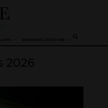
ALEPH
ENSEIGNER L’ÉCRITURE
s 2026