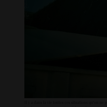
Il y a dans la vie toutes ces situations qu’on n