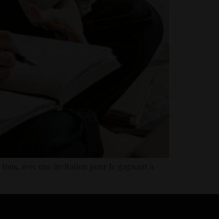
 tous, avec une invitation pour le gagnant à