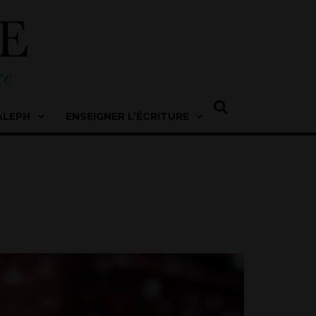
ALEPH
ENSEIGNER L’ÉCRITURE