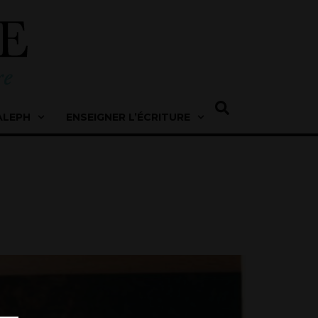
ALEPH
ENSEIGNER L’ÉCRITURE