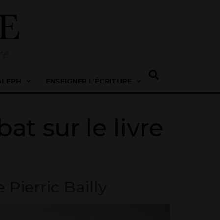
ALEPH
ENSEIGNER L’ÉCRITURE
bat sur le livre
 Pierric Bailly