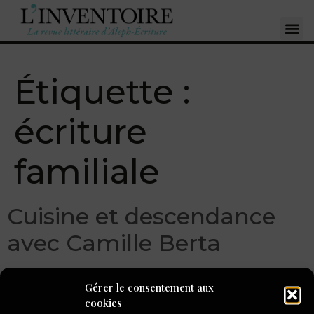
Étiquette :
écriture
familiale
Cuisine et descendance
avec Camille Berta
Gérer le consentement aux
cookies