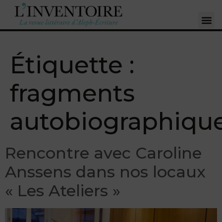
Étiquette :
fragments
autobiographiqu
Rencontre avec Caroline
Anssens dans nos locaux
« Les Ateliers »