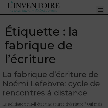
Étiquette :
la
fabrique de
l’écriture
La fabrique d’écriture de
Noémi Lefebvre: cycle de
rencontres à distance
Le politique peut-il être une source d’écriture ? Oui mais