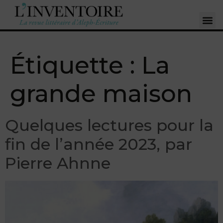
Étiquette :
La
grande maison
Quelques lectures pour la
fin de l’année 2023, par
Pierre Ahnne