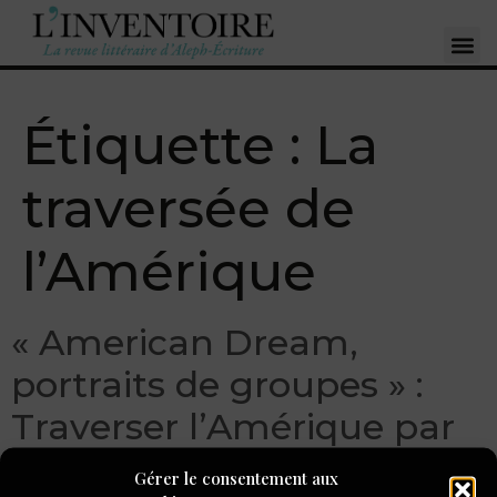
Étiquette :
La
traversée de
l’Amérique
« American Dream,
portraits de groupes » :
Traverser l’Amérique par
l’écriture
Gérer le consentement aux