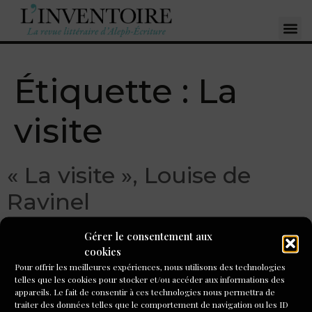
Étiquette :
La
visite
« La visite », Louise de
Ravinel
Gérer le consentement aux
cookies
Pour offrir les meilleures expériences, nous utilisons des technologies
telles que les cookies pour stocker et/ou accéder aux informations des
appareils. Le fait de consentir à ces technologies nous permettra de
traiter des données telles que le comportement de navigation ou les ID