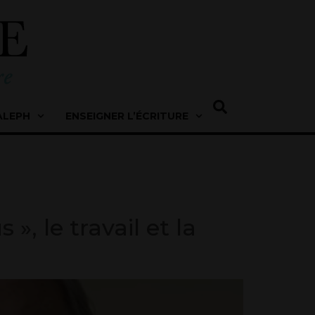
ALEPH
ENSEIGNER L’ÉCRITURE
, le travail et la