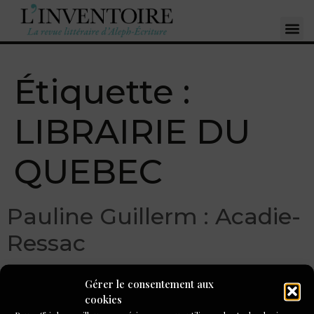
Étiquette :
LIBRAIRIE DU
QUEBEC
Pauline Guillerm : Acadie-
Ressac
Gérer le consentement aux
cookies