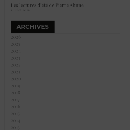
Les lectures d’été de Pierre Ahnne
1 juillet 2026
ARCHIVES
2026
2025
2024
2023
2022
2021
2020
2019
2018
2017
2016
2015
2014
2013