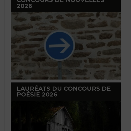
2026
LAURÉATS DU CONCOURS DE
POÉSIE 2026