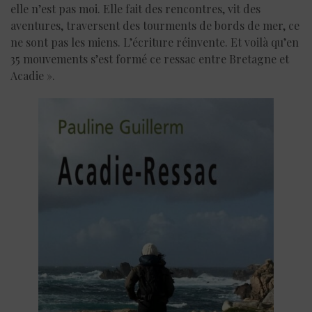
elle n’est pas moi. Elle fait des rencontres, vit des
aventures, traversent des tourments de bords de mer, ce
ne sont pas les miens. L’écriture réinvente. Et voilà qu’en
35 mouvements s’est formé ce ressac entre Bretagne et
Acadie ».