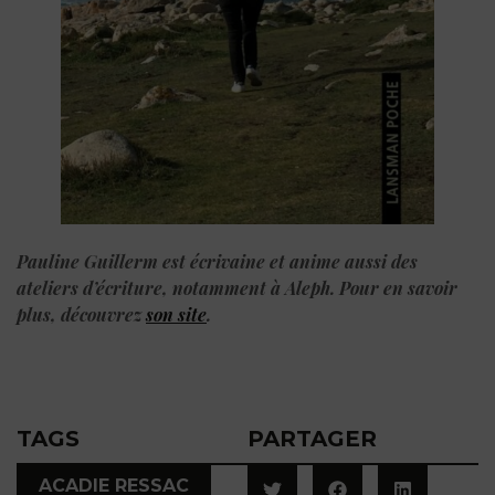
Pauline Guillerm est écrivaine et anime aussi des
ateliers d’écriture, notamment à Aleph. Pour en savoir
plus, découvrez
son site
.
TAGS
PARTAGER
,
ACADIE RESSAC