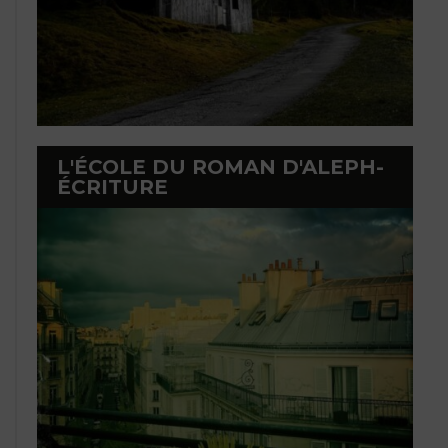
L'ÉCOLE DU ROMAN D'ALEPH-
ÉCRITURE