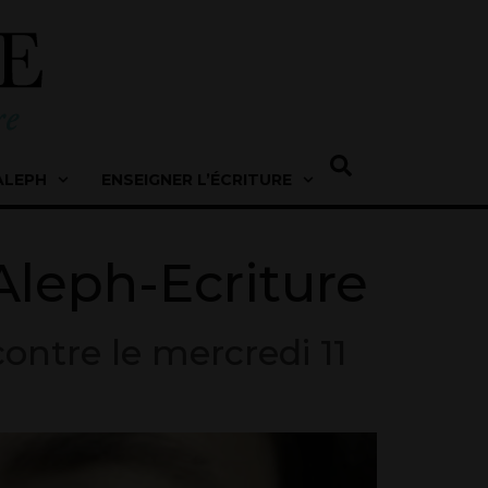
ALEPH
ENSEIGNER L’ÉCRITURE
 Aleph-Ecriture
contre le mercredi 11