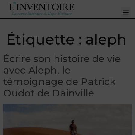
Étiquette :
aleph
Écrire son histoire de vie
avec Aleph, le
témoignage de Patrick
Oudot de Dainville