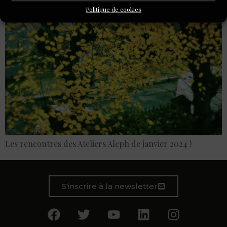
Politique de cookies
Les rencontres des Ateliers Aleph de janvier 2024 !
S'inscrire à la newsletter