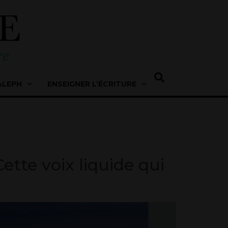
ALEPH
ENSEIGNER L’ÉCRITURE
ette voix liquide qui