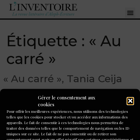
Étiquette :
« Au
carré »
« Au carré », Tania Ceija
Gérer le consentement aux
cookies
Pour offrir les meilleures expériences, nous utilisons des technologies
telles que les cookies pour stocker et/ou accéder aux informations des
appareils. Le fait de consentir à ces technologies nous permettra de
traiter des données telles que le comportement de navigation ou les ID
uniques sur ce site. Le fait de ne pas consentir ou de retirer son
consentement peut avoir un effet négatif sur certaines caractéristiques et