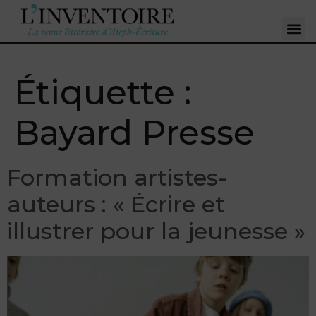
Étiquette :
Bayard Presse
Formation artistes-
auteurs : « Écrire et
illustrer pour la jeunesse »