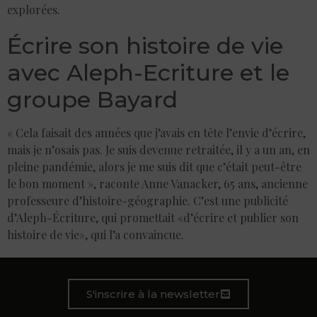
explorées.
Écrire son histoire de vie
avec Aleph-Ecriture et le
groupe Bayard
« Cela faisait des années que j’avais en tête l’envie d’écrire,
mais je n’osais pas. Je suis devenue retraitée, il y a un an, en
pleine pandémie, alors je me suis dit que c’était peut-être
le bon moment », raconte Anne Vanacker, 65 ans, ancienne
professeure d’histoire-géographie. C’est une publicité
d’Aleph-Écriture, qui promettait «d’écrire et publier son
histoire de vie», qui l’a convaincue.
S'inscrire à la newsletter