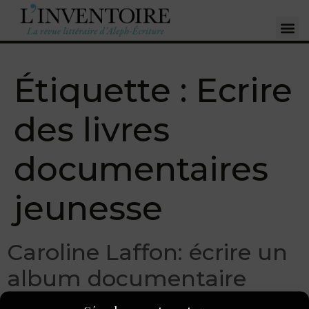
Étiquette :
Ecrire
des livres
documentaires
jeunesse
Caroline Laffon: écrire un
album documentaire
jeunesse