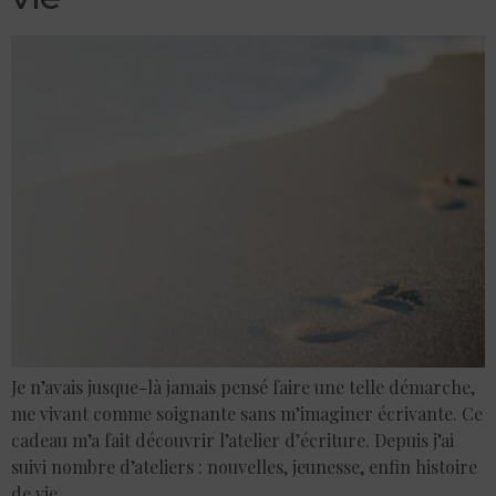
Je n’avais jusque-là jamais pensé faire une telle démarche,
me vivant comme soignante sans m’imaginer écrivante. Ce
cadeau m’a fait découvrir l’atelier d’écriture. Depuis j’ai
suivi nombre d’ateliers : nouvelles, jeunesse, enfin histoire
de vie.