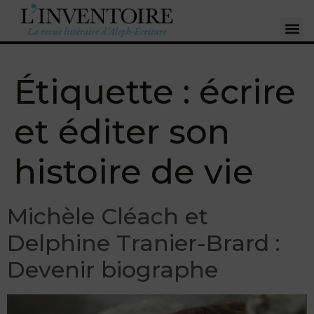
Étiquette :
écrire
et éditer son
histoire de vie
Michèle Cléach et
Delphine Tranier-Brard :
Devenir biographe