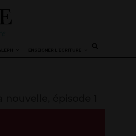
ALEPH
ENSEIGNER L’ÉCRITURE
La nouvelle, épisode 1