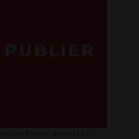
 chef de l’Inventoire, qui nous parle de