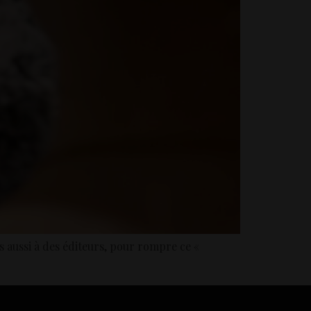
s aussi à des éditeurs, pour rompre ce «