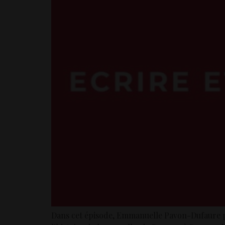
Dans cet épisode, Emmanuelle Pavon-Dufaure part