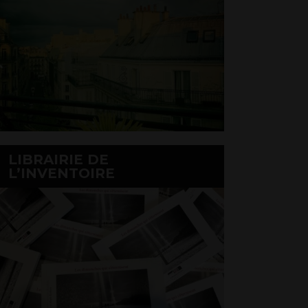
LIBRAIRIE DE
L’INVENTOIRE