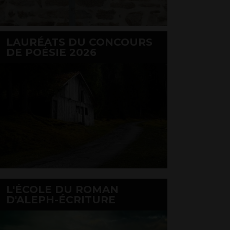
LAURÉATS DU CONCOURS
DE POÉSIE 2026
L'ÉCOLE DU ROMAN
D'ALEPH-ÉCRITURE