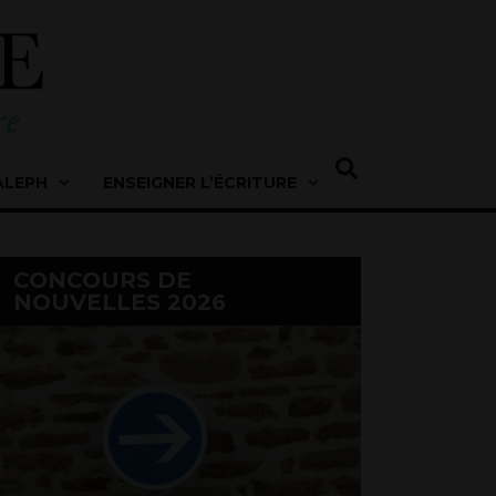
ALEPH
ENSEIGNER L’ÉCRITURE
CONCOURS DE
NOUVELLES 2026