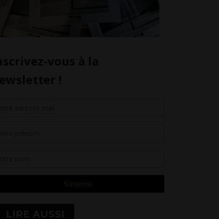
LIRE AUSSI