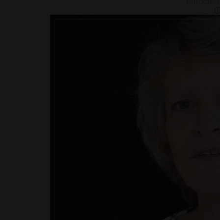
PARTICIPA