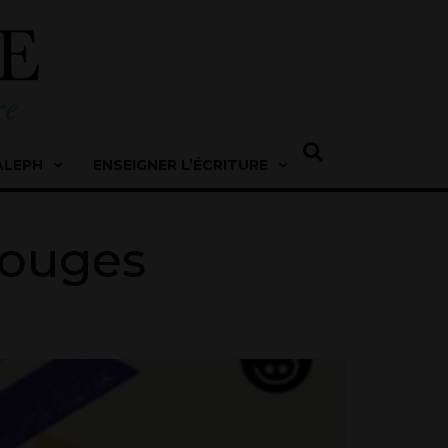
ALEPH
ENSEIGNER L’ÉCRITURE
rouges