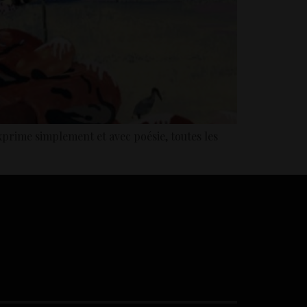
exprime simplement et avec poésie, toutes les