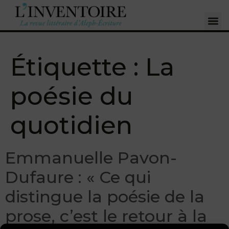
Étiquette :
La
poésie du
quotidien
Emmanuelle Pavon-
Dufaure : « Ce qui
distingue la poésie de la
prose, c’est le retour à la