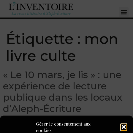
Étiquette :
mon
livre culte
« Le 10 mars, je lis » : une
expérience de lecture
publique dans les locaux
d’Aleph-Écriture
Gérer le consentement aux
cookies