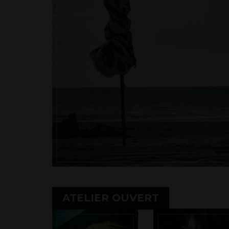
ATELIER OUVERT