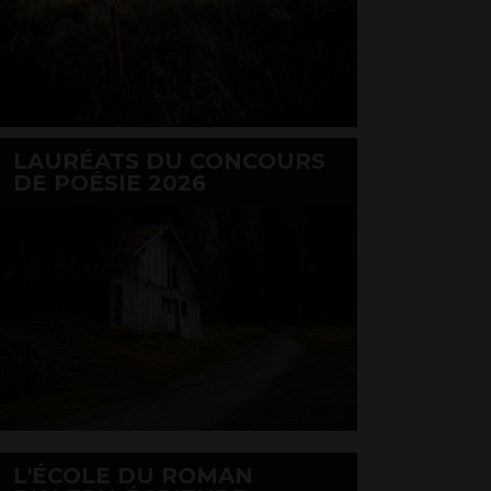
LAURÉATS DU CONCOURS
DE POÉSIE 2026
L'ÉCOLE DU ROMAN