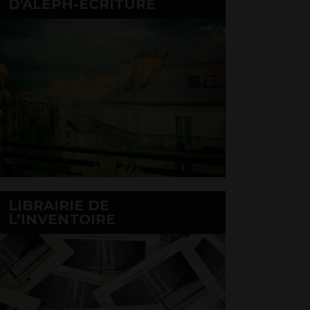
D'ALEPH-ÉCRITURE
LIBRAIRIE DE
L’INVENTOIRE