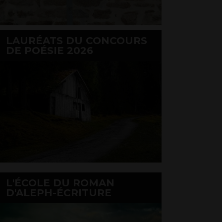
LAURÉATS DU CONCOURS
DE POÉSIE 2026
L'ÉCOLE DU ROMAN
D'ALEPH-ÉCRITURE