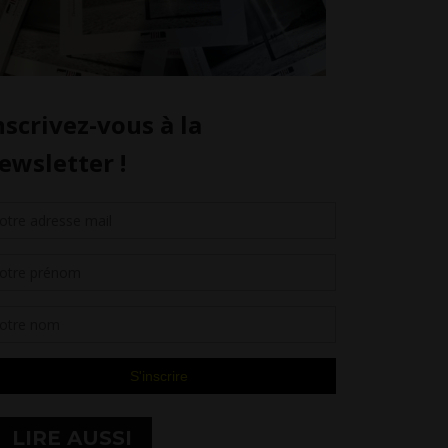
LIRE AUSSI