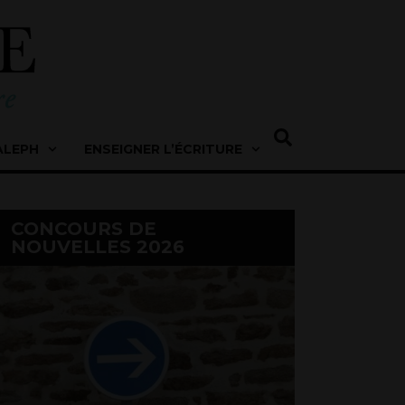
ALEPH
ENSEIGNER L’ÉCRITURE
CONCOURS DE
NOUVELLES 2026