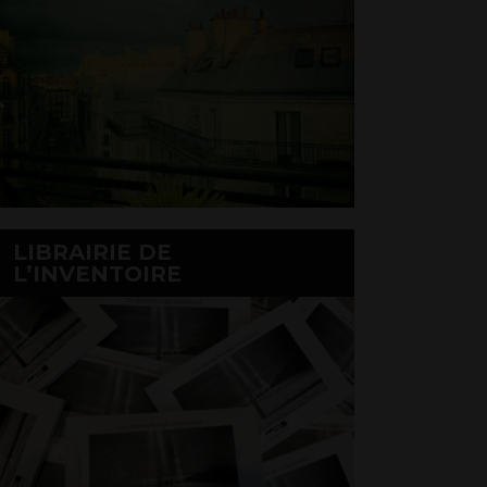
LIBRAIRIE DE
L’INVENTOIRE